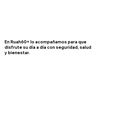
En Ruah60+ lo acompañamos para que
disfrute su día a día con seguridad, salud
y bienestar.