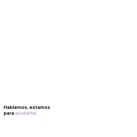
Hablemos, estamos
para
ayudarte.