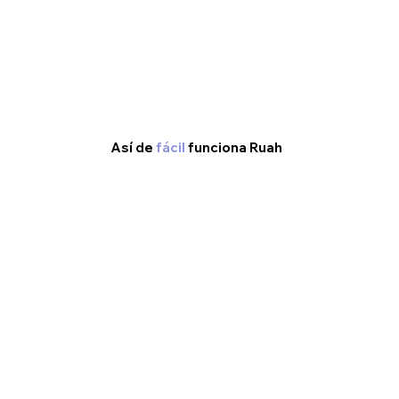
Así de
fácil
funciona Ruah