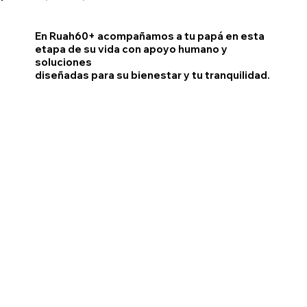
En Ruah60+ acompañamos a tu papá en esta
etapa de su vida con apoyo humano y
soluciones
diseñadas para su bienestar y tu tranquilidad.