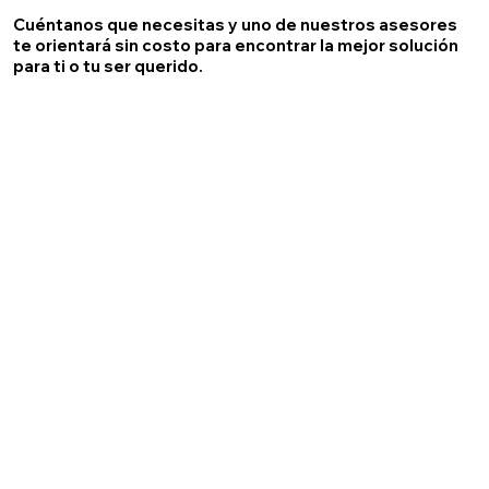
Cuéntanos que necesitas y uno de nuestros asesores
te orientará sin costo para encontrar la mejor solución
para ti o tu ser querido.